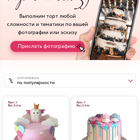
Выполним торт
любой
сложности и тематики
по вашей
фотографии или эскизу
Прислать фотографию