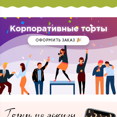
Корпоративные торты
ОФОРМИТЬ ЗАКАЗ