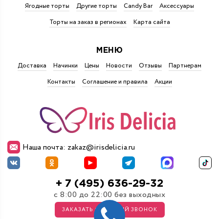
Ягодные торты
Другие торты
Candy Bar
Аксессуары
Торты на заказ в регионах
Карта сайта
МЕНЮ
Доставка
Начинки
Цены
Новости
Отзывы
Партнерам
Контакты
Соглашение и правила
Акции
Наша почта: zakaz@irisdelicia.ru
+ 7 (495) 636-29-32
с 8:00 до 22:00 без выходных
ЗАКАЗАТЬ ОБРАТНЫЙ ЗВОНОК