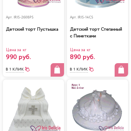
Арт.
IRIS-2608PS
Арт.
IRIS-14CS
Детский торт Пустышка
Детский торт Стеганный
с Пинетками
Цена за кг
Цена за кг
990 руб.
890 руб.
В 1 КЛИК
В 1 КЛИК