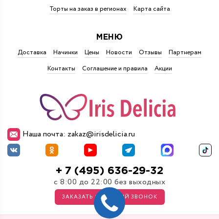
Торты на заказ в регионах
Карта сайта
МЕНЮ
Доставка
Начинки
Цены
Новости
Отзывы
Партнерам
Контакты
Соглашение и правила
Акции
Наша почта: zakaz@irisdelicia.ru
+ 7 (495) 636-29-32
с 8:00 до 22:00 без выходных
ЗАКАЗАТЬ ОБРАТНЫЙ ЗВОНОК