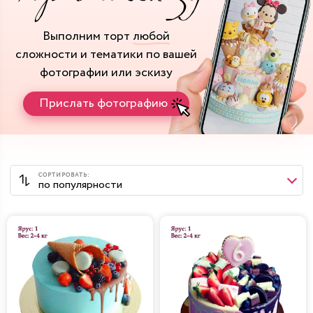
Выполним торт
любой
сложности и тематики
по вашей
фотографии или эскизу
Прислать фотографию