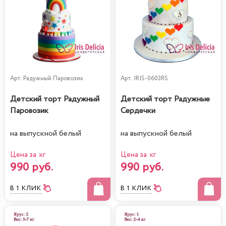
Арт.
Радужный Паровозик
Арт.
IRIS-0603RS
Детский торт Радужный
Детский торт Радужные
Паровозик
Сердечки
на выпускной белый
на выпускной белый
Цена за кг
Цена за кг
990 руб.
990 руб.
В 1 КЛИК
В 1 КЛИК