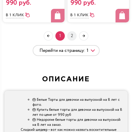
990 руб.
990 руб.
В 1 КЛИК
В 1 КЛИК
1
2
ОПИСАНИЕ
🎂 Белые Торты для девочки на выпускной на 8 лет с
фото.
🎂 Купить белые торты для девочки на выпускной на 8
лет по цене от 990 руб
🎂 Недорогие белые торты для девочки на выпускной
на 8 лет на заказ.
Сладкий шедевр – вот как можно назвать восхитительные