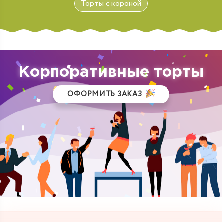
Торты с короной
Корпоративные торты
ОФОРМИТЬ ЗАКАЗ