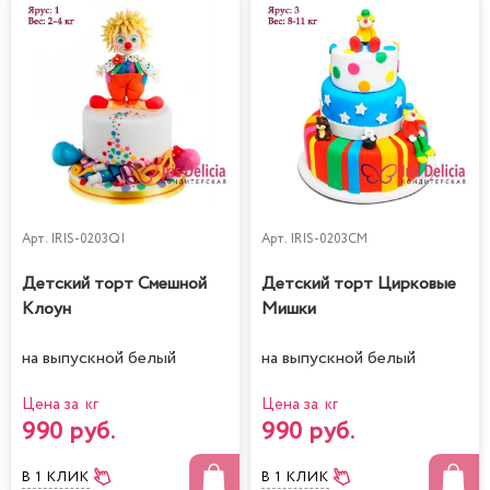
Арт.
IRIS-0203QI
Арт.
IRIS-0203CM
Детский торт Смешной
Детский торт Цирковые
Клоун
Мишки
на выпускной белый
на выпускной белый
Цена за кг
Цена за кг
990 руб.
990 руб.
В 1 КЛИК
В 1 КЛИК