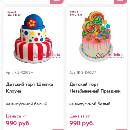
Арт.
IRIS-0203SH
Арт.
IRIS-1502D4
Детский торт Шляпка
Детский торт
Клоуна
Незабываемый Праздник
на выпускной белый
на выпускной белый
Цена за кг
Цена за кг
990 руб.
990 руб.