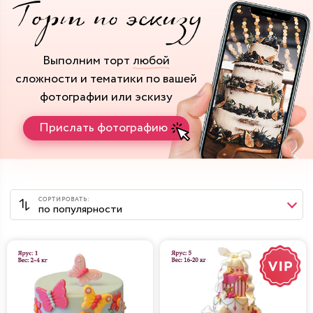
Выполним торт
любой
сложности и тематики
по вашей
фотографии или эскизу
Прислать фотографию