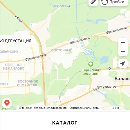
КАТАЛОГ