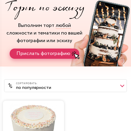
Выполним торт
любой
сложности и тематики
по вашей
фотографии или эскизу
Прислать фотографию