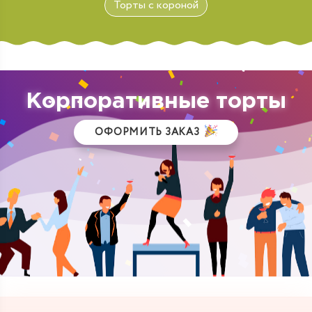
Торты с короной
Корпоративные торты
ОФОРМИТЬ ЗАКАЗ