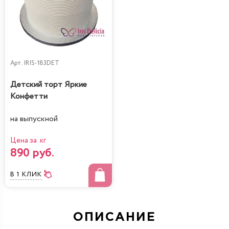
Арт.
IRIS-183DET
Детский торт Яркие
Конфетти
на выпускной
Цена за кг
890 руб.
В 1 КЛИК
ОПИСАНИЕ