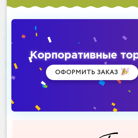
Корпоративные то
ОФОРМИТЬ ЗАКАЗ