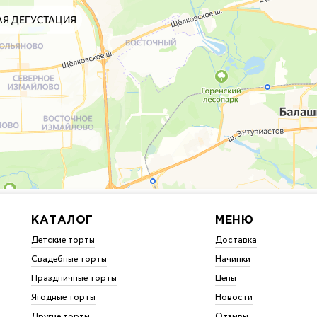
КАТАЛОГ
МЕНЮ
Детские торты
Доставка
Свадебные торты
Начинки
Праздничные торты
Цены
Ягодные торты
Новости
Другие торты
Отзывы