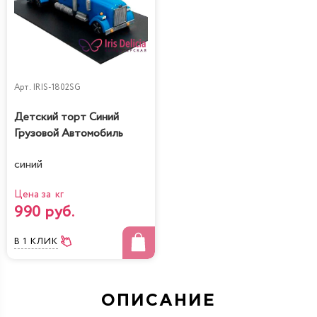
Арт.
IRIS-1802SG
Детский торт Синий
Грузовой Автомобиль
синий
Цена за кг
990 руб.
В 1 КЛИК
ОПИСАНИЕ