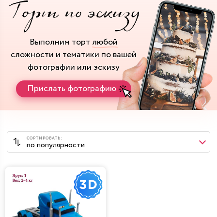
Выполним торт
любой
сложности и тематики
по вашей
фотографии или эскизу
Прислать фотографию