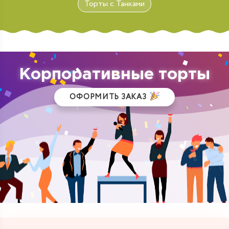
Торты с Танками
Корпоративные торты
ОФОРМИТЬ ЗАКАЗ