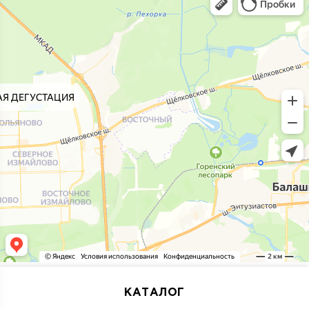
КАТАЛОГ