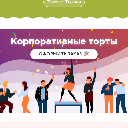
Торты с Танками
Корпоративные торты
ОФОРМИТЬ ЗАКАЗ