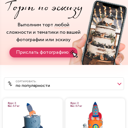
Выполним торт
любой
сложности и тематики
по вашей
фотографии или эскизу
Прислать фотографию