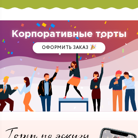
Корпоративные торты
ОФОРМИТЬ ЗАКАЗ