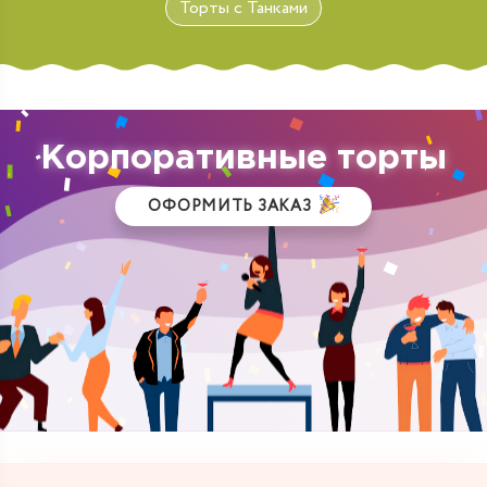
Торты с Танками
Корпоративные торты
ОФОРМИТЬ ЗАКАЗ