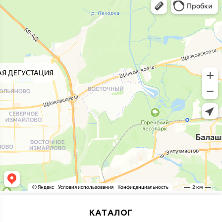
КАТАЛОГ