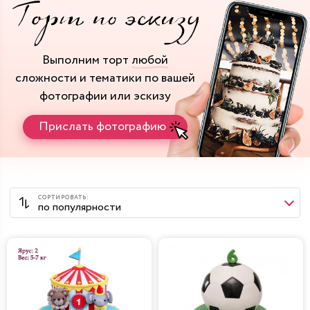
Выполним торт
любой
сложности и тематики
по вашей
фотографии или эскизу
Прислать фотографию