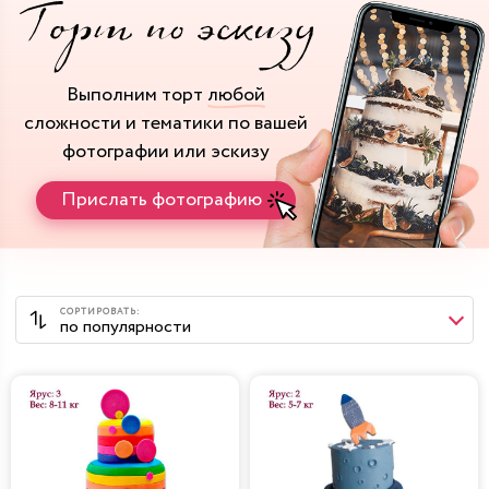
Выполним торт
любой
сложности и тематики
по вашей
фотографии или эскизу
Прислать фотографию