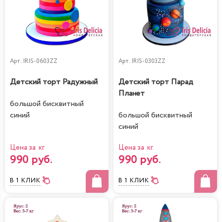
Арт.
IRIS-0603ZZ
Арт.
IRIS-0303ZZ
Детский торт Радужный
Детский торт Парад
Планет
большой бисквитный
синий
большой бисквитный
синий
Цена за кг
Цена за кг
990 руб.
990 руб.
В 1 КЛИК
В 1 КЛИК