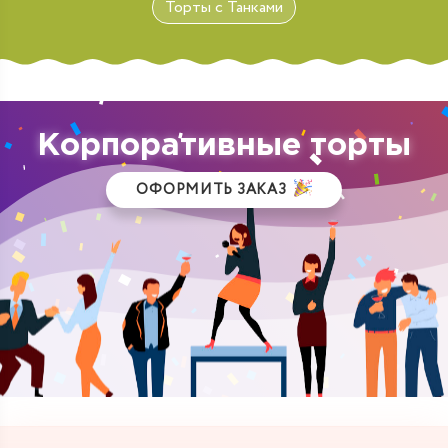
Торты с Танками
Корпоративные торты
ОФОРМИТЬ ЗАКАЗ