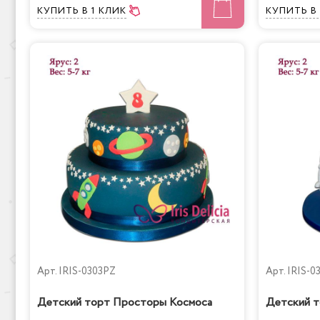
КУПИТЬ
В 1 КЛИК
КУПИТЬ
В
Арт.
IRIS-0303PZ
Арт.
IRIS-0
Детский торт Просторы Космоса
Детский т