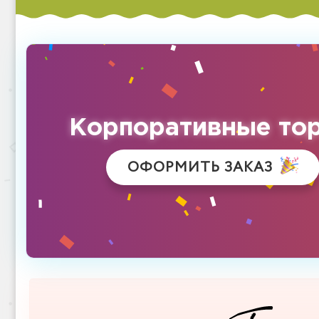
Корпоративные то
ОФОРМИТЬ ЗАКАЗ