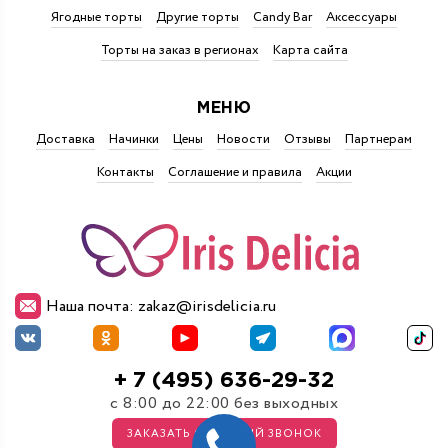
Ягодные торты
Другие торты
Candy Bar
Аксессуары
Торты на заказ в регионах
Карта сайта
МЕНЮ
Доставка
Начинки
Цены
Новости
Отзывы
Партнерам
Контакты
Соглашение и правила
Акции
Наша почта: zakaz@irisdelicia.ru
+ 7 (495) 636-29-32
с 8:00 до 22:00 без выходных
ЗАКАЗАТЬ ОБРАТНЫЙ ЗВОНОК