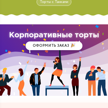
Торты с Танками
Корпоративные торты
ОФОРМИТЬ ЗАКАЗ