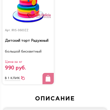
Арт.
IRIS-0603ZZ
Детский торт Радужный
большой бисквитный
Цена за кг
990 руб.
В 1 КЛИК
ОПИСАНИЕ