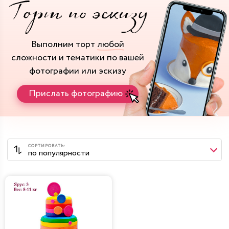
Выполним торт
любой
сложности и тематики
по вашей
фотографии или эскизу
Прислать фотографию