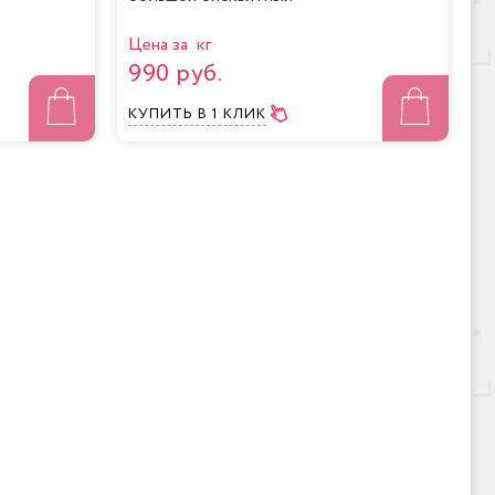
Цена за кг
990 руб.
КУПИТЬ
В 1 КЛИК