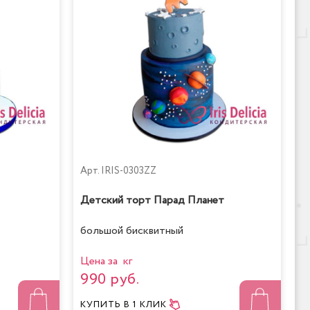
Арт.
IRIS-0303ZZ
Детский торт Парад Планет
большой бисквитный
Цена за кг
990 руб.
КУПИТЬ
В 1 КЛИК