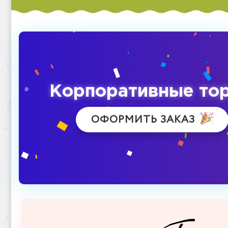
Корпоративные то
ОФОРМИТЬ ЗАКАЗ