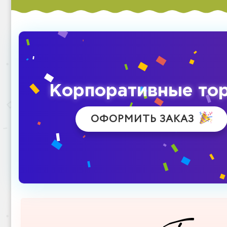
Корпоративные то
ОФОРМИТЬ ЗАКАЗ