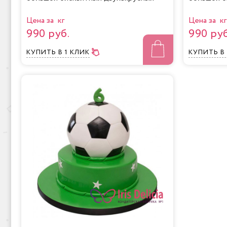
Цена за кг
Цена за кг
990 руб.
990 руб
КУПИТЬ
В 1 КЛИК
КУПИТЬ
В