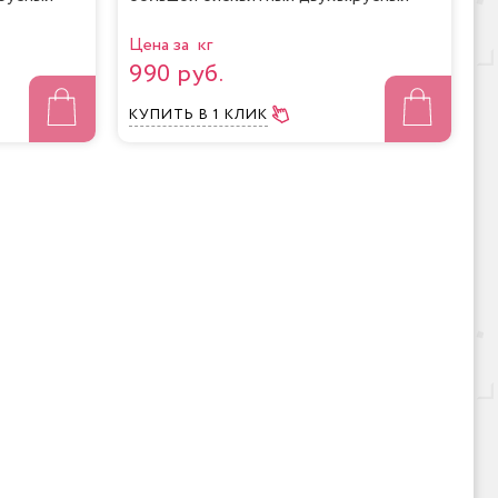
Цена за кг
990 руб.
КУПИТЬ
В 1 КЛИК