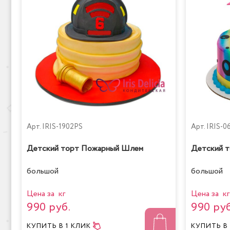
Арт.
IRIS-1902PS
Арт.
IRIS-0
Детский торт Пожарный Шлем
Детский т
большой
большой
Цена за кг
Цена за кг
990 руб.
990 руб
КУПИТЬ
В 1 КЛИК
КУПИТЬ
В