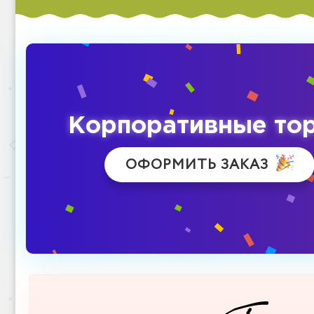
Корпоративные то
ОФОРМИТЬ ЗАКАЗ