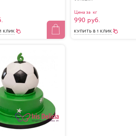
Цена за кг
.
990 руб.
 1 КЛИК
КУПИТЬ
В 1 КЛИК