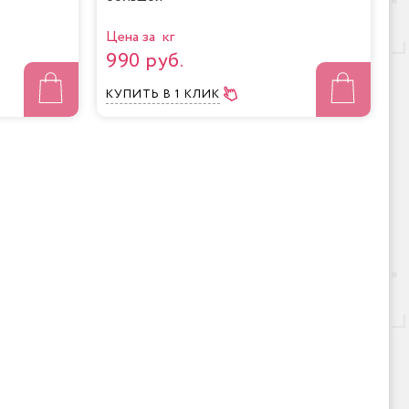
Цена за кг
990 руб.
КУПИТЬ
В 1 КЛИК