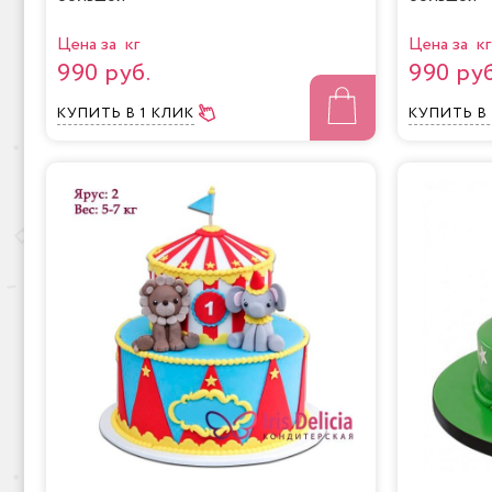
Цена за кг
Цена за кг
990 руб.
990 руб
КУПИТЬ
В 1 КЛИК
КУПИТЬ
В