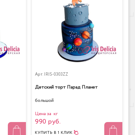
Арт.
IRIS-0303ZZ
Детский торт Парад Планет
большой
Цена за кг
990 руб.
КУПИТЬ
В 1 КЛИК