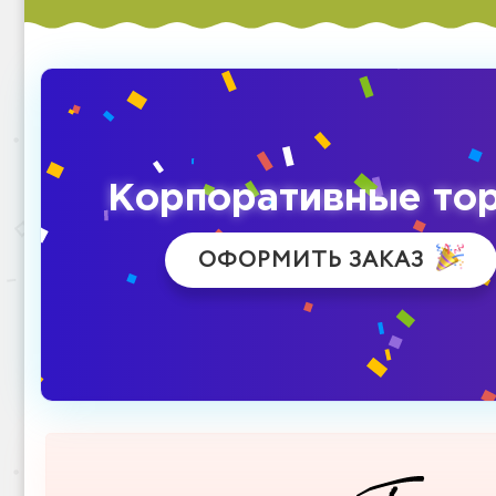
Корпоративные то
ОФОРМИТЬ ЗАКАЗ