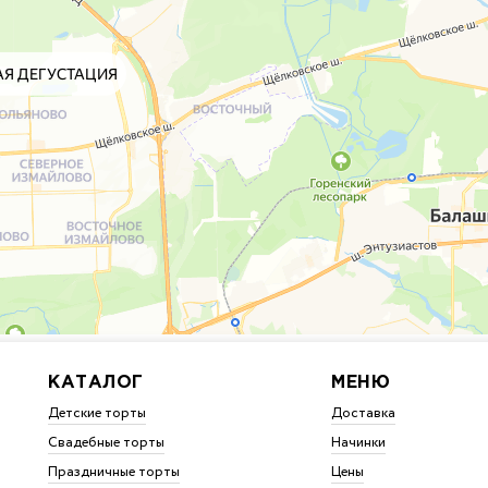
КАТАЛОГ
МЕНЮ
Детские торты
Доставка
Свадебные торты
Начинки
Праздничные торты
Цены