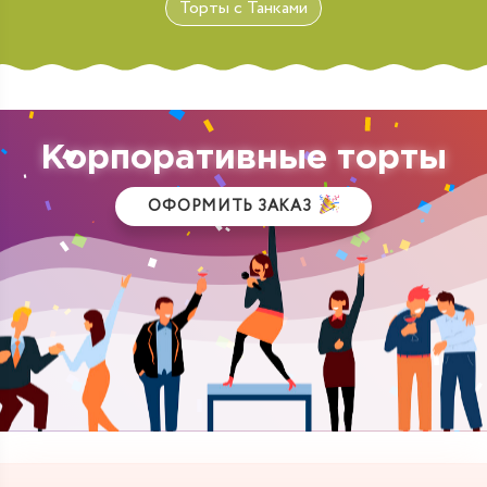
Торты с Танками
Корпоративные торты
ОФОРМИТЬ ЗАКАЗ