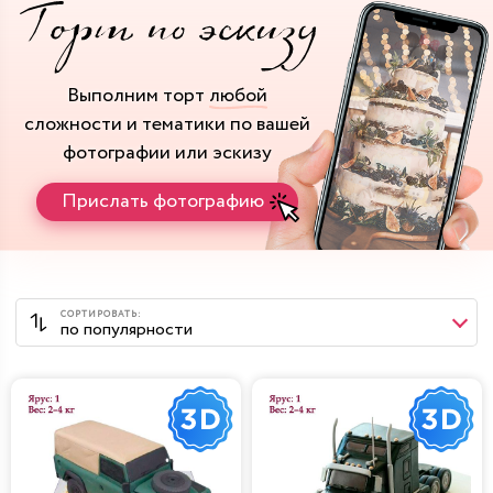
Выполним торт
любой
сложности и тематики
по вашей
фотографии или эскизу
Прислать фотографию