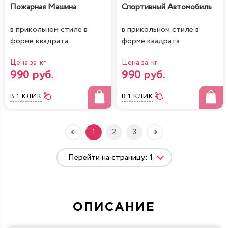
Пожарная Машина
Спортивный Автомобиль
в прикольном стиле в
в прикольном стиле в
форме квадрата
форме квадрата
Цена за кг
Цена за кг
990 руб.
990 руб.
В 1 КЛИК
В 1 КЛИК
1
2
3
ОПИСАНИЕ