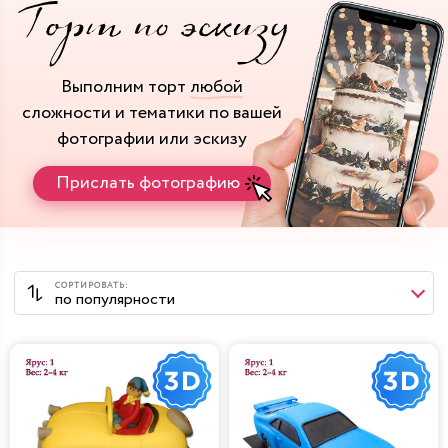
Выполним торт
любой
сложности и тематики
по вашей
фотографии или эскизу
Прислать фотографию