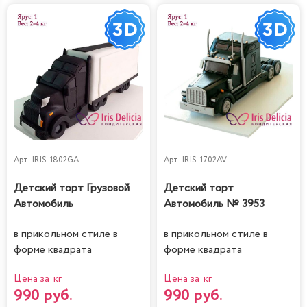
Арт.
IRIS-1802GA
Арт.
IRIS-1702AV
Детский торт Грузовой
Детский торт
Автомобиль
Автомобиль № 3953
в прикольном стиле в
в прикольном стиле в
форме квадрата
форме квадрата
Цена за кг
Цена за кг
990 руб.
990 руб.