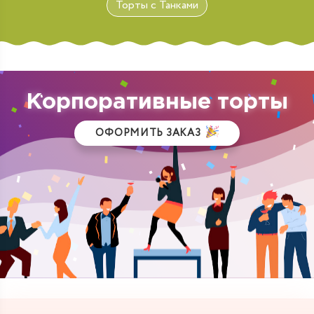
Торты с Танками
Корпоративные торты
ОФОРМИТЬ ЗАКАЗ