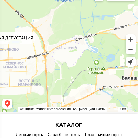
КАТАЛОГ
Детские торты
Свадебные торты
Праздничные торты