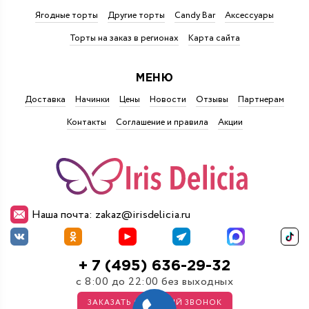
Ягодные торты
Другие торты
Candy Bar
Аксессуары
Торты на заказ в регионах
Карта сайта
МЕНЮ
Доставка
Начинки
Цены
Новости
Отзывы
Партнерам
Контакты
Соглашение и правила
Акции
Наша почта: zakaz@irisdelicia.ru
+ 7 (495) 636-29-32
с 8:00 до 22:00 без выходных
ЗАКАЗАТЬ ОБРАТНЫЙ ЗВОНОК