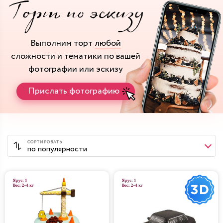
Выполним торт
любой
сложности и тематики
по вашей
фотографии или эскизу
Прислать фотографию