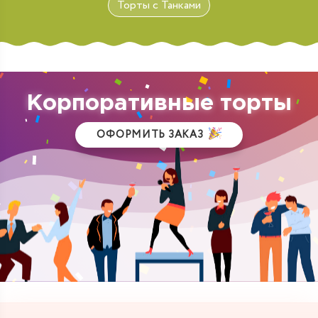
Торты с Танками
Корпоративные торты
ОФОРМИТЬ ЗАКАЗ