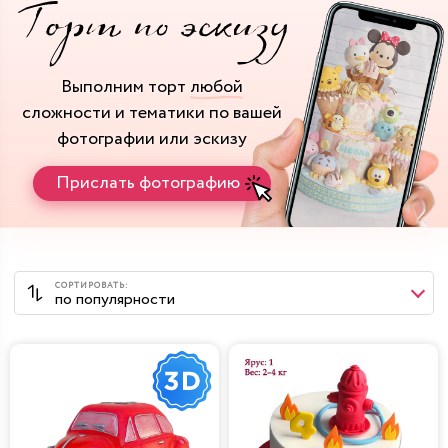
Выполним торт
любой
сложности и тематики
по вашей
фотографии или эскизу
Прислать фотографию