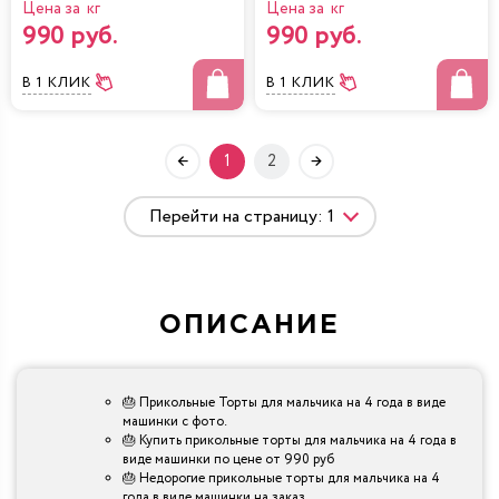
Цена за кг
Цена за кг
990 руб.
990 руб.
В 1 КЛИК
В 1 КЛИК
1
2
ОПИСАНИЕ
🎂 Прикольные Торты для мальчика на 4 года в виде
машинки с фото.
🎂 Купить прикольные торты для мальчика на 4 года в
виде машинки по цене от 990 руб
🎂 Недорогие прикольные торты для мальчика на 4
года в виде машинки на заказ.