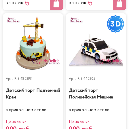
В 1 КЛИК
В 1 КЛИК
Арт.
IRIS-1802PK
Арт.
IRIS-140205
Детский торт Подъемный
Детский торт
Кран
Полицейская Машина
в прикольном стиле
в прикольном стиле
Цена за кг
Цена за кг