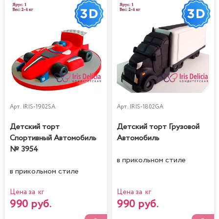
Арт.
IRIS-1902SA
Арт.
IRIS-1802GA
Детский торт
Детский торт Грузовой
Спортивный Автомобиль
Автомобиль
№ 3954
в прикольном стиле
в прикольном стиле
Цена за кг
Цена за кг
990 руб.
990 руб.