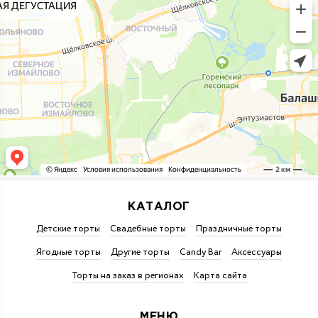
КАТАЛОГ
Детские торты
Свадебные торты
Праздничные торты
Ягодные торты
Другие торты
Candy Bar
Аксессуары
Торты на заказ в регионах
Карта сайта
МЕНЮ