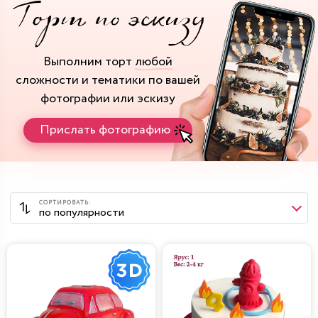
Выполним торт
любой
сложности и тематики
по вашей
фотографии или эскизу
Прислать фотографию