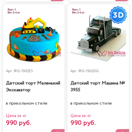
Арт.
IRIS-1902ES
Арт.
IRIS-1902DG
Детский торт Маленький
Детский торт Машина №
Экскаватор
3955
в прикольном стиле
в прикольном стиле
Цена за кг
Цена за кг
990 руб.
990 руб.