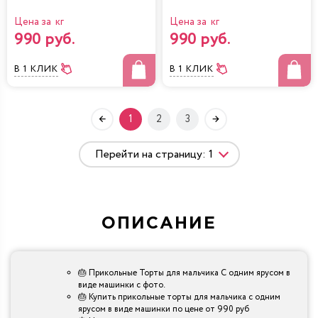
Цена за кг
Цена за кг
990 руб.
990 руб.
В 1 КЛИК
В 1 КЛИК
1
2
3
ОПИСАНИЕ
🎂 Прикольные Торты для мальчика С одним ярусом в
виде машинки с фото.
🎂 Купить прикольные торты для мальчика с одним
ярусом в виде машинки по цене от 990 руб