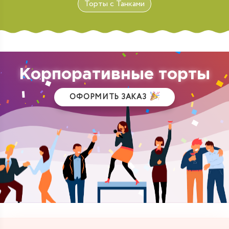
Торты с Танками
Корпоративные торты
ОФОРМИТЬ ЗАКАЗ