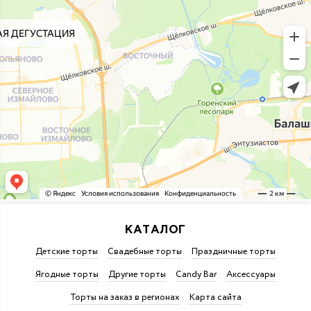
КАТАЛОГ
Детские торты
Свадебные торты
Праздничные торты
Ягодные торты
Другие торты
Candy Bar
Аксессуары
Торты на заказ в регионах
Карта сайта