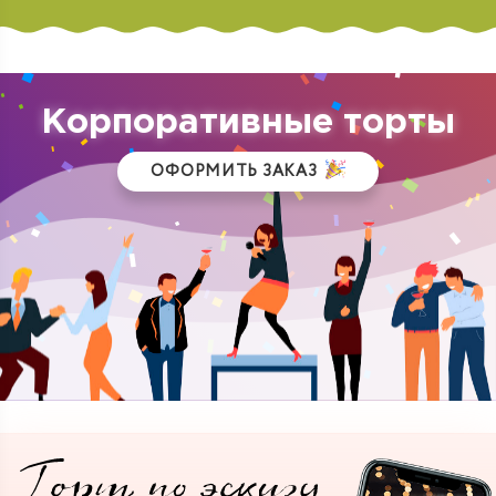
Корпоративные торты
ОФОРМИТЬ ЗАКАЗ