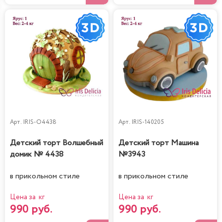
Арт.
IRIS-O4438
Арт.
IRIS-140205
Детский торт Волшебный
Детский торт Машина
домик № 4438
№3943
в прикольном стиле
в прикольном стиле
Цена за кг
Цена за кг
990 руб.
990 руб.