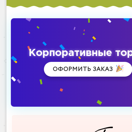
Корпоративные то
ОФОРМИТЬ ЗАКАЗ