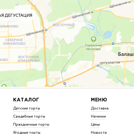
КАТАЛОГ
МЕНЮ
Детские торты
Доставка
Свадебные торты
Начинки
Праздничные торты
Цены
Ягодные торты
Новости