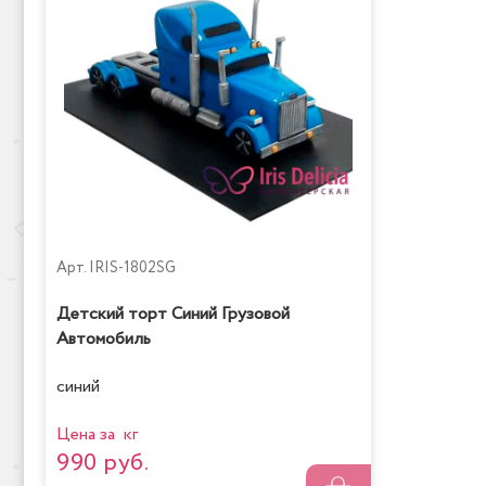
Арт.
IRIS-1802SG
Детский торт Синий Грузовой
Автомобиль
синий
Цена за кг
990 руб.