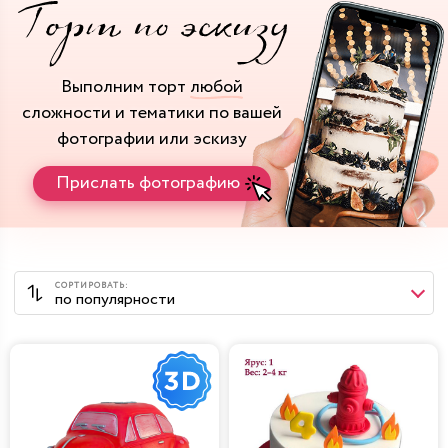
Выполним торт
любой
сложности и тематики
по вашей
фотографии или эскизу
Прислать фотографию