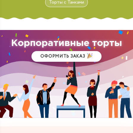
Торты с Танками
Корпоративные торты
ОФОРМИТЬ ЗАКАЗ