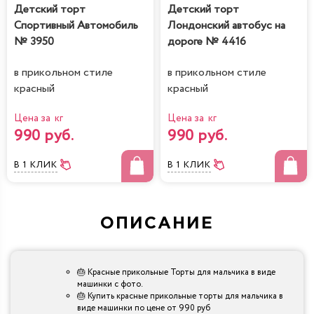
Детский торт
Детский торт
Спортивный Автомобиль
Лондонский автобус на
№ 3950
дороге № 4416
в прикольном стиле
в прикольном стиле
красный
красный
Цена за кг
Цена за кг
990 руб.
990 руб.
В 1 КЛИК
В 1 КЛИК
ОПИСАНИЕ
🎂 Красные прикольные Торты для мальчика в виде
машинки с фото.
🎂 Купить красные прикольные торты для мальчика в
виде машинки по цене от 990 руб