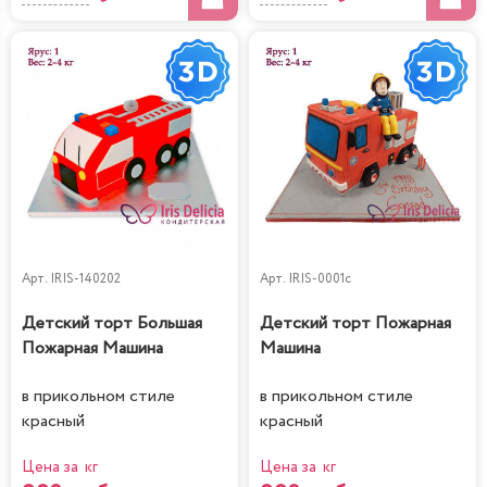
Арт.
IRIS-140202
Арт.
IRIS-0001c
Детский торт Большая
Детский торт Пожарная
Пожарная Машина
Машина
в прикольном стиле
в прикольном стиле
красный
красный
Цена за кг
Цена за кг