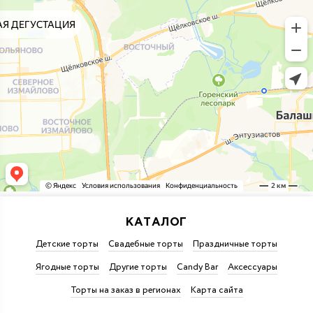
КАТАЛОГ
Детские торты
Свадебные торты
Праздничные торты
Ягодные торты
Другие торты
Candy Bar
Аксессуары
Торты на заказ в регионах
Карта сайта