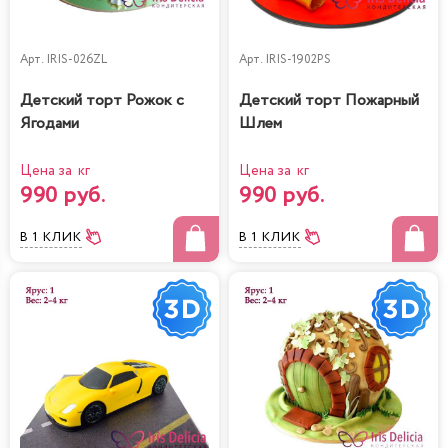
Арт.
IRIS-026ZL
Арт.
IRIS-1902PS
Детский торт Рожок с
Детский торт Пожарный
Ягодами
Шлем
Цена за кг
Цена за кг
990 руб.
990 руб.
В 1 КЛИК
В 1 КЛИК