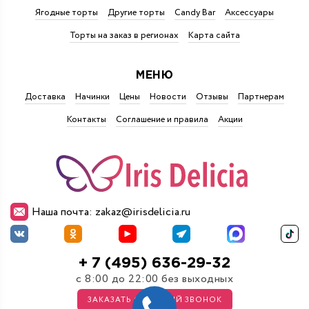
Ягодные торты
Другие торты
Candy Bar
Аксессуары
Торты на заказ в регионах
Карта сайта
МЕНЮ
Доставка
Начинки
Цены
Новости
Отзывы
Партнерам
Контакты
Соглашение и правила
Акции
Наша почта: zakaz@irisdelicia.ru
+ 7 (495) 636-29-32
с 8:00 до 22:00 без выходных
ЗАКАЗАТЬ ОБРАТНЫЙ ЗВОНОК