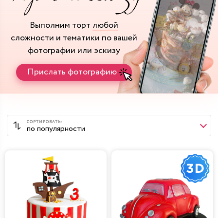
Выполним торт
любой
сложности и тематики
по вашей
фотографии или эскизу
Прислать фотографию