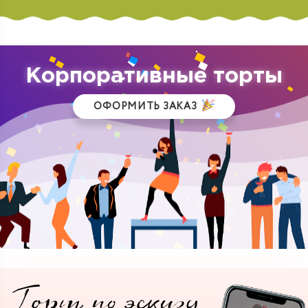
Корпоративные торты
ОФОРМИТЬ ЗАКАЗ