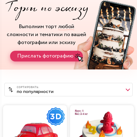
Выполним торт
любой
сложности и тематики
по вашей
фотографии или эскизу
Прислать фотографию