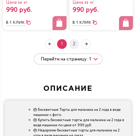
Цена за кг
Цена за кг
990 руб.
990 руб.
В 1 КЛИК
В 1 КЛИК
1
2
ОПИСАНИЕ
🎂 Бисквитные Торты для мальчика на 2 года в виде
машинки с фото.
🎂 Купить бисквитные торты для мальчика на 2 года в
виде машинки по цене от 990 руб
🎂 Недорогие бисквитные торты для мальчика на 2
года в виде машинки на заказ.