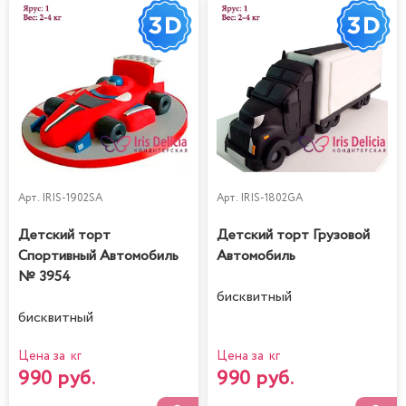
Арт.
IRIS-1902SA
Арт.
IRIS-1802GA
Детский торт
Детский торт Грузовой
Спортивный Автомобиль
Автомобиль
№ 3954
бисквитный
бисквитный
Цена за кг
Цена за кг
990 руб.
990 руб.