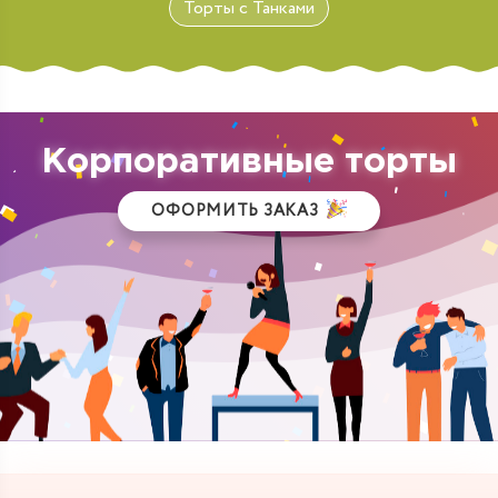
Торты с Танками
Корпоративные торты
ОФОРМИТЬ ЗАКАЗ