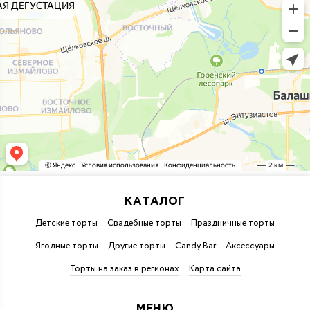
КАТАЛОГ
Детские торты
Свадебные торты
Праздничные торты
Ягодные торты
Другие торты
Candy Bar
Аксессуары
Торты на заказ в регионах
Карта сайта
МЕНЮ