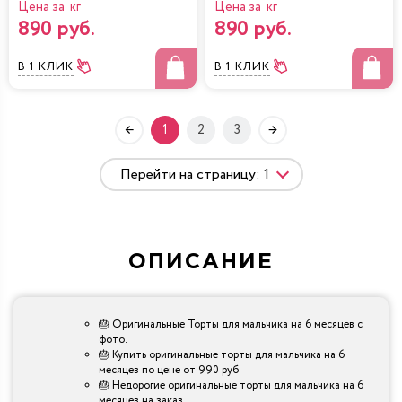
Цена за кг
Цена за кг
890 руб.
890 руб.
В 1 КЛИК
В 1 КЛИК
1
2
3
ОПИСАНИЕ
🎂 Оригинальные Торты для мальчика на 6 месяцев с
фото.
🎂 Купить оригинальные торты для мальчика на 6
месяцев по цене от 990 руб
🎂 Недорогие оригинальные торты для мальчика на 6
месяцев на заказ.