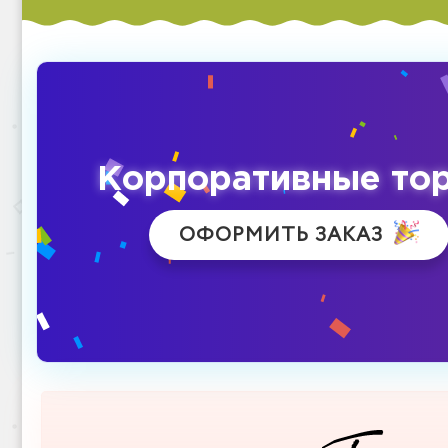
Корпоративные то
ОФОРМИТЬ ЗАКАЗ