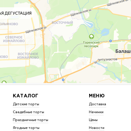
КАТАЛОГ
МЕНЮ
Детские торты
Доставка
Свадебные торты
Начинки
Праздничные торты
Цены
Ягодные торты
Новости