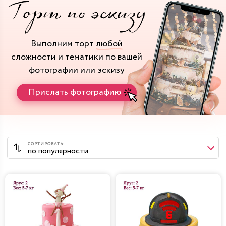
Выполним торт
любой
сложности и тематики
по вашей
фотографии или эскизу
Прислать фотографию