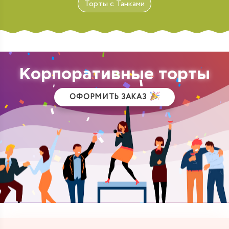
Торты с Танками
Корпоративные торты
ОФОРМИТЬ ЗАКАЗ