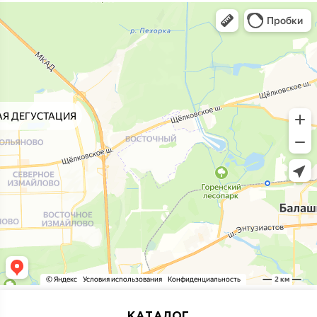
КАТАЛОГ