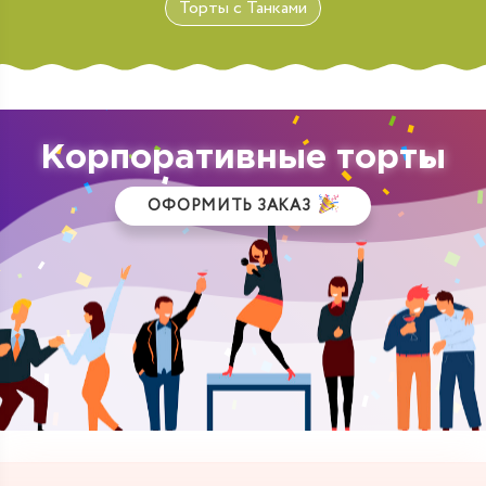
Торты с Танками
Корпоративные торты
ОФОРМИТЬ ЗАКАЗ