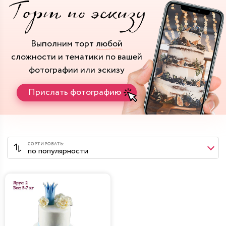
Выполним торт
любой
сложности и тематики
по вашей
фотографии или эскизу
Прислать фотографию