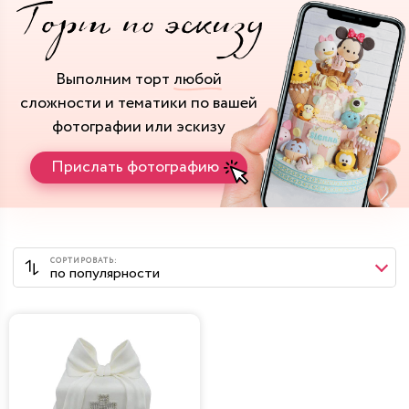
Выполним торт
любой
сложности и тематики
по вашей
фотографии или эскизу
Прислать фотографию