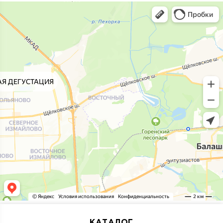
КАТАЛОГ