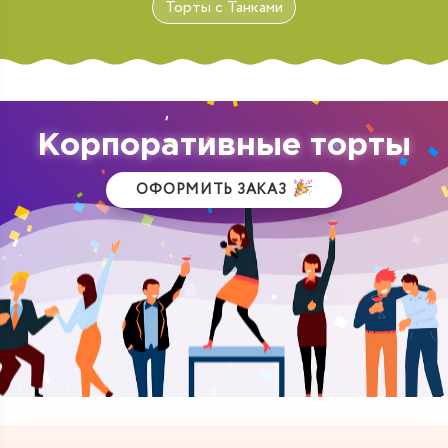
Торты с Танками
Корпоративные торты
ОФОРМИТЬ ЗАКАЗ