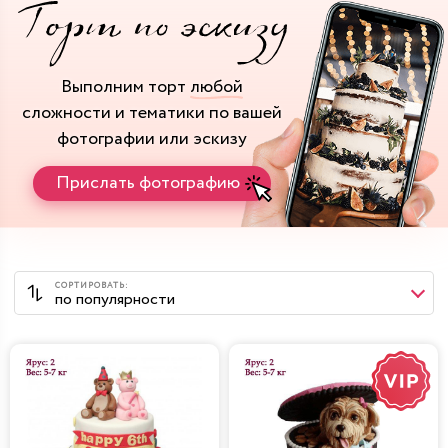
Выполним торт
любой
сложности и тематики
по вашей
фотографии или эскизу
Прислать фотографию