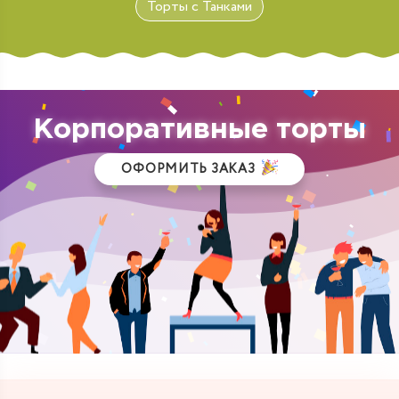
Торты с Танками
Корпоративные торты
ОФОРМИТЬ ЗАКАЗ