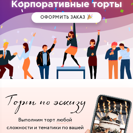
Корпоративные торты
ОФОРМИТЬ ЗАКАЗ
Выполним торт
любой
сложности и тематики
по вашей