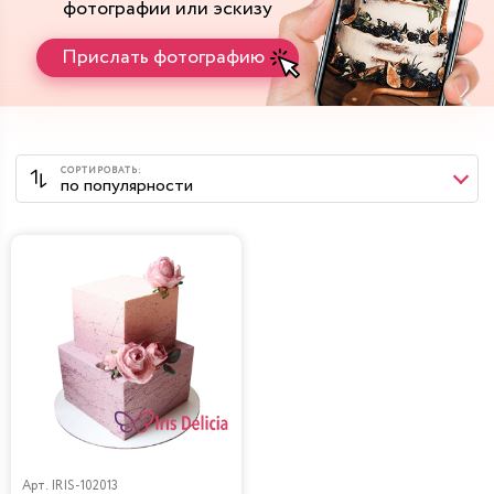
фотографии или эскизу
Прислать фотографию
Арт.
IRIS-102013