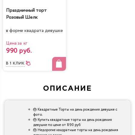
Праздничный торт
Розовый Шелк
в форме квадрата девушке
Цена за кг
990 руб.
В 1 КЛИК
ОПИСАНИЕ
🎂 Квадратные Торты на день рождения девушке с
фото.
🎂 Купить квадратные торты на день рождения
девушке по цене от 890 руб
🎂 Недорогие квадратные торты на день рождения