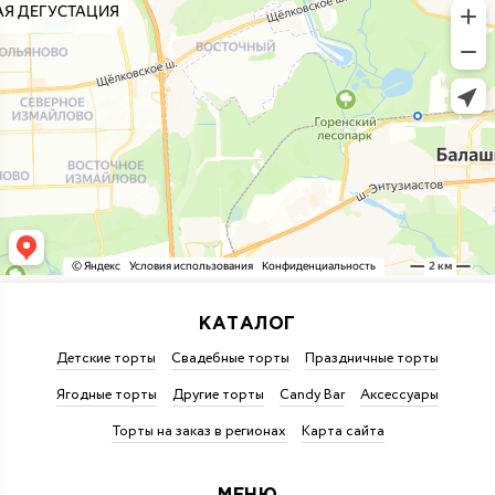
КАТАЛОГ
Детские торты
Свадебные торты
Праздничные торты
Ягодные торты
Другие торты
Candy Bar
Аксессуары
Торты на заказ в регионах
Карта сайта