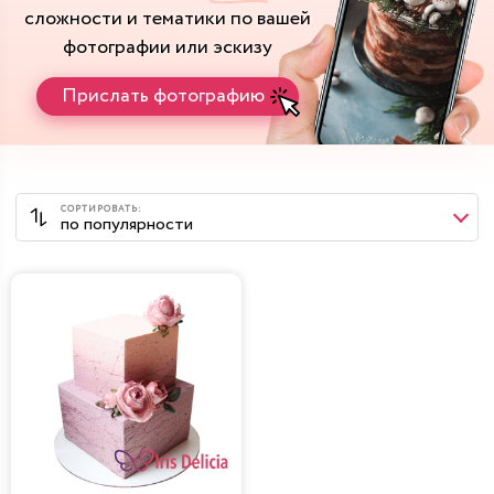
сложности и тематики
по вашей
фотографии или эскизу
Прислать фотографию