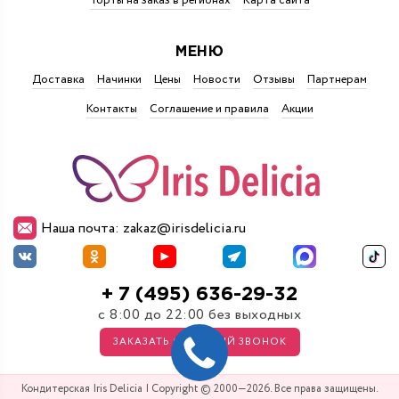
Торты на заказ в регионах
Карта сайта
МЕНЮ
Доставка
Начинки
Цены
Новости
Отзывы
Партнерам
Контакты
Соглашение и правила
Акции
Наша почта: zakaz@irisdelicia.ru
+ 7 (495) 636-29-32
с 8:00 до 22:00 без выходных
ЗАКАЗАТЬ ОБРАТНЫЙ ЗВОНОК
Кондитерская Iris Delicia | Copyright © 2000—2026. Все права защищены.