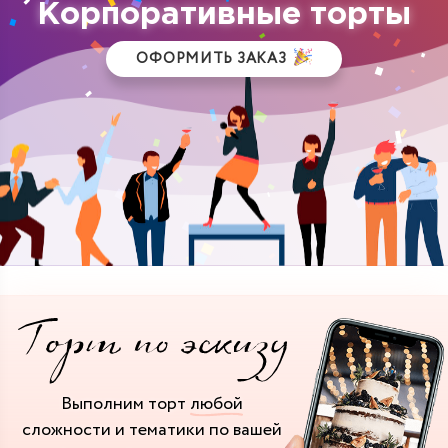
Корпоративные торты
ОФОРМИТЬ ЗАКАЗ
Выполним торт
любой
сложности и тематики
по вашей