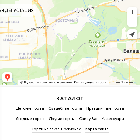
КАТАЛОГ
Детские торты
Свадебные торты
Праздничные торты
Ягодные торты
Другие торты
Candy Bar
Аксессуары
Торты на заказ в регионах
Карта сайта