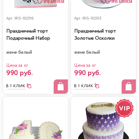
Арт.
IRIS-102016
Арт.
IRIS-102015
Праздничный торт
Праздничный торт
Подарочный Набор
Золотые Осколки
жене белый
жене белый
Цена за кг
Цена за кг
990 руб.
990 руб.
В 1 КЛИК
В 1 КЛИК