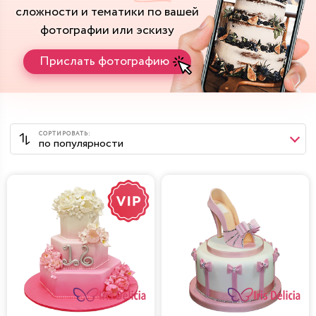
сложности и тематики
по вашей
фотографии или эскизу
Прислать фотографию