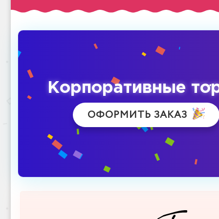
Корпоративные то
ОФОРМИТЬ ЗАКАЗ