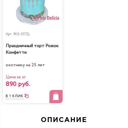
Арт.
IRIS-017ZL
Праздничный торт Рожок
Конфетти
охотнику на 25 лет
Цена за кг
890 руб.
В 1 КЛИК
ОПИСАНИЕ