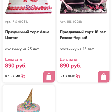
Арт.
IRIS-00051L
Арт.
IRIS-0008k
Праздничный торт Алые
Праздничный торт 18 лет
Цветки
Розово-Черный
охотнику на 25 лет
охотнику на 25 лет
Цена за кг
Цена за кг
890 руб.
890 руб.
В 1 КЛИК
В 1 КЛИК