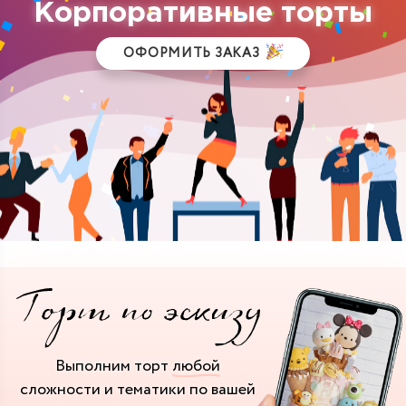
Корпоративные торты
ОФОРМИТЬ ЗАКАЗ
Выполним торт
любой
сложности и тематики
по вашей