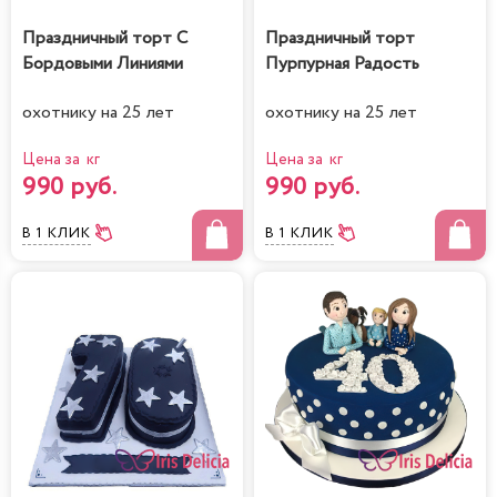
Праздничный торт С
Праздничный торт
Бордовыми Линиями
Пурпурная Радость
охотнику на 25 лет
охотнику на 25 лет
Цена за кг
Цена за кг
990 руб.
990 руб.
В 1 КЛИК
В 1 КЛИК