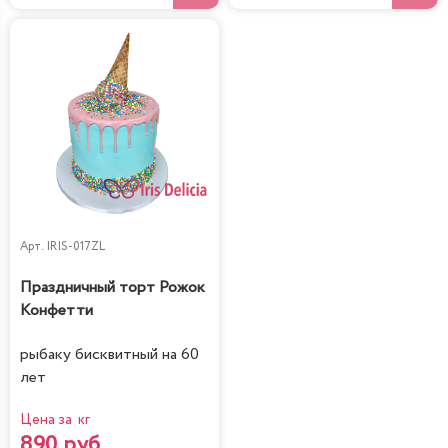
Арт.
IRIS-017ZL
Праздничный торт Рожок
Конфетти
рыбаку бисквитный на 60
лет
Цена за кг
890 руб.