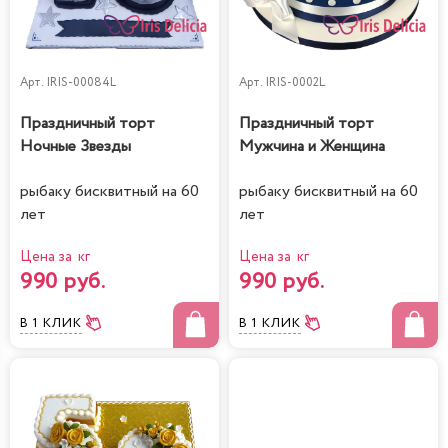
Арт.
IRIS-00084L
Арт.
IRIS-0002L
Праздничный торт
Праздничный торт
Ночные Звезды
Мужчина и Женщина
рыбаку бисквитный на 60
рыбаку бисквитный на 60
лет
лет
Цена за кг
Цена за кг
990 руб.
990 руб.
В 1 КЛИК
В 1 КЛИК