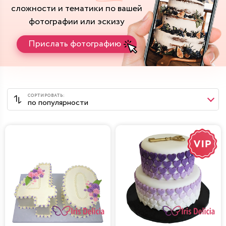
сложности и тематики
по вашей
фотографии или эскизу
Прислать фотографию