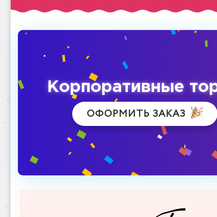
Корпоративные то
ОФОРМИТЬ ЗАКАЗ