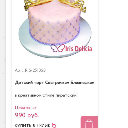
Арт.
IRIS-2510SB
Детский торт Сестричкам Близняшкам
в креативном стиле пиратский
Цена за кг
990 руб.
КУПИТЬ
В 1 КЛИК