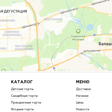
КАТАЛОГ
МЕНЮ
Детские торты
Доставка
Свадебные торты
Начинки
Праздничные торты
Цены
Ягодные торты
Новости