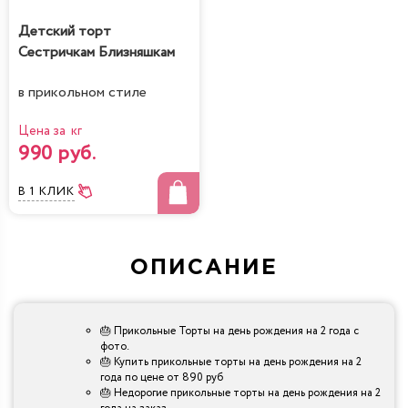
Детский торт
Сестричкам Близняшкам
в прикольном стиле
Цена за кг
990 руб.
В 1 КЛИК
ОПИСАНИЕ
🎂 Прикольные Торты на день рождения на 2 года с
фото.
🎂 Купить прикольные торты на день рождения на 2
года по цене от 890 руб
🎂 Недорогие прикольные торты на день рождения на 2