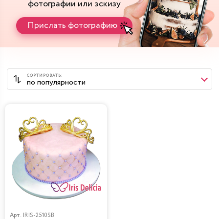
фотографии или эскизу
Прислать фотографию
Арт.
IRIS-2510SB