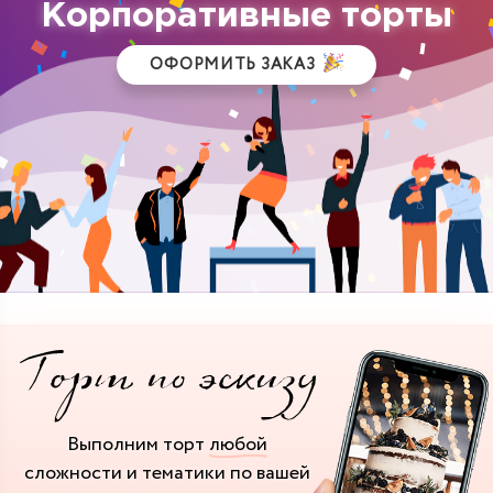
Корпоративные торты
ОФОРМИТЬ ЗАКАЗ
Выполним торт
любой
сложности и тематики
по вашей