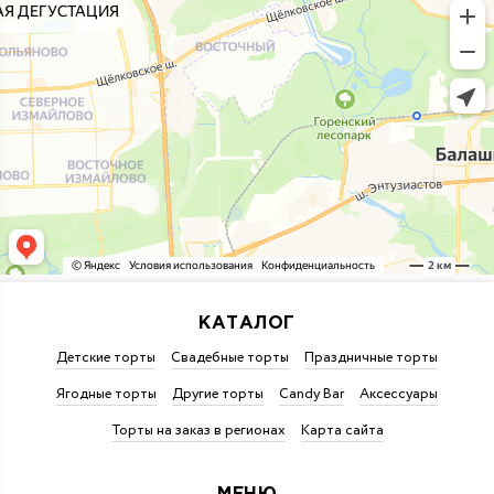
КАТАЛОГ
Детские торты
Свадебные торты
Праздничные торты
Ягодные торты
Другие торты
Candy Bar
Аксессуары
Торты на заказ в регионах
Карта сайта