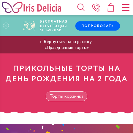
БЕСПЛАТНАЯ
ПОПРОБОВАТЬ
ДЕГУСТАЦИЯ
30
НАЧИНОК
Праздничные торты
ПРИКОЛЬНЫЕ ТОРТЫ НА
ДЕНЬ РОЖДЕНИЯ НА 2 ГОДА
Торты корзинка