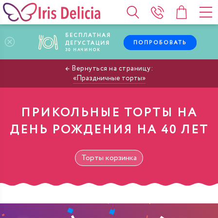
БЕСПЛАТНАЯ
ПОПРОБОВАТЬ
ДЕГУСТАЦИЯ
30
НАЧИНОК
Праздничные торты
ПРИКОЛЬНЫЕ ТОРТЫ НА
ДЕНЬ РОЖДЕНИЯ НА 40 ЛЕТ
Торты корзинка