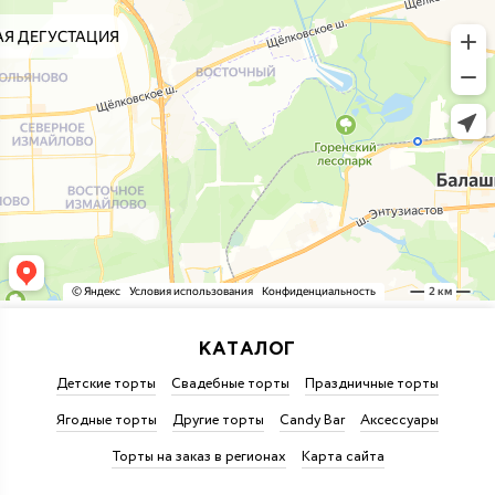
КАТАЛОГ
Детские торты
Свадебные торты
Праздничные торты
Ягодные торты
Другие торты
Candy Bar
Аксессуары
Торты на заказ в регионах
Карта сайта