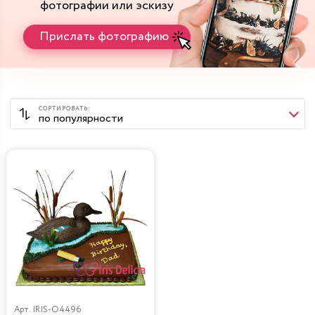
фотографии или эскизу
Прислать фотографию
Арт.
IRIS-O4496