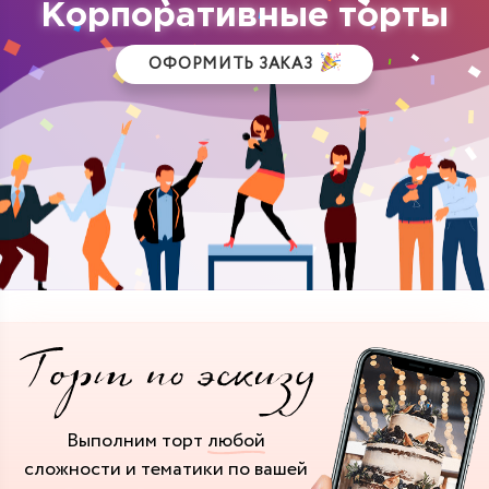
Корпоративные торты
ОФОРМИТЬ ЗАКАЗ
Выполним торт
любой
сложности и тематики
по вашей