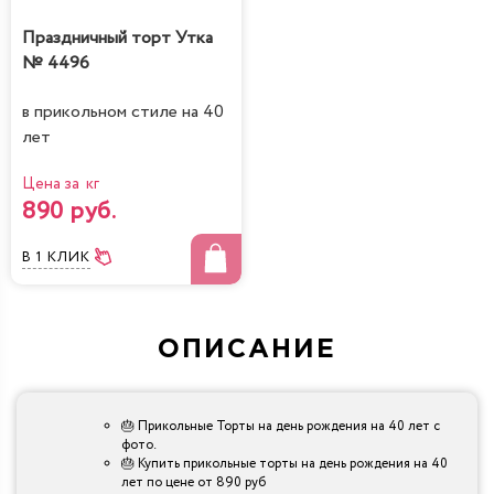
Праздничный торт Утка
№ 4496
в прикольном стиле на 40
лет
Цена за кг
890 руб.
В 1 КЛИК
ОПИСАНИЕ
🎂 Прикольные Торты на день рождения на 40 лет с
фото.
🎂 Купить прикольные торты на день рождения на 40
лет по цене от 890 руб