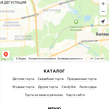
КАТАЛОГ
Детские торты
Свадебные торты
Праздничные торты
Ягодные торты
Другие торты
Candy Bar
Аксессуары
Торты на заказ в регионах
Карта сайта