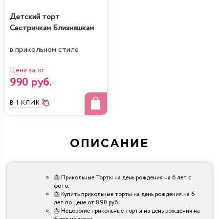
Детский торт
Сестричкам Близняшкам
в прикольном стиле
Цена за кг
990 руб.
В 1 КЛИК
ОПИСАНИЕ
🎂 Прикольные Торты на день рождения на 6 лет с
фото.
🎂 Купить прикольные торты на день рождения на 6
лет по цене от 890 руб
🎂 Недорогие прикольные торты на день рождения на