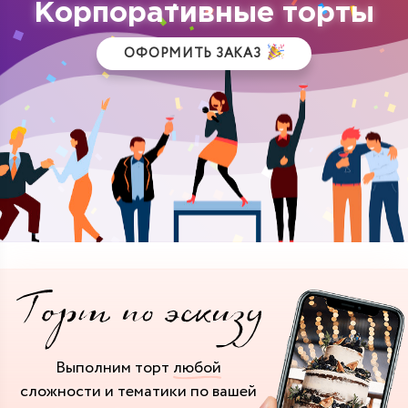
Корпоративные торты
ОФОРМИТЬ ЗАКАЗ
Выполним торт
любой
сложности и тематики
по вашей