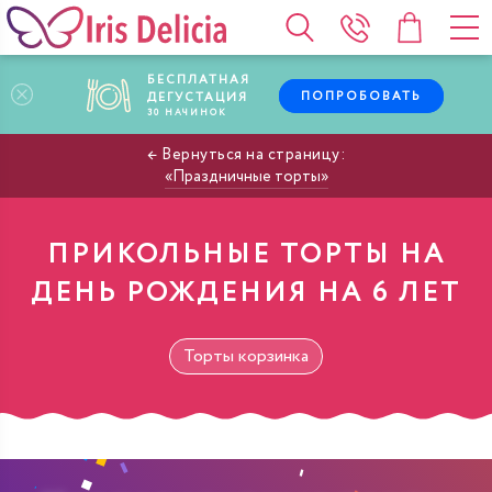
БЕСПЛАТНАЯ
ПОПРОБОВАТЬ
ДЕГУСТАЦИЯ
30
НАЧИНОК
Праздничные торты
ПРИКОЛЬНЫЕ ТОРТЫ НА
ДЕНЬ РОЖДЕНИЯ НА 6 ЛЕТ
Торты корзинка