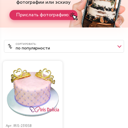
фотографии или эскизу
Прислать фотографию
Арт.
IRIS-2510SB