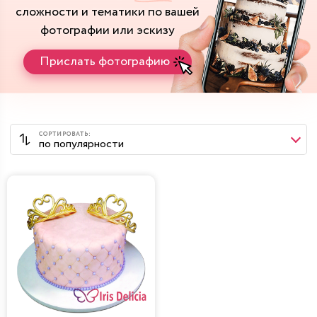
сложности и тематики
по вашей
фотографии или эскизу
Прислать фотографию