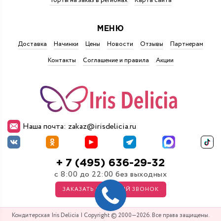
Торты на заказ в регионах
Карта сайта
МЕНЮ
Доставка
Начинки
Цены
Новости
Отзывы
Партнерам
Контакты
Соглашение и правила
Акции
Наша почта: zakaz@irisdelicia.ru
+ 7 (495) 636-29-32
с 8:00 до 22:00 без выходных
ЗАКАЗАТЬ ОБРАТНЫЙ ЗВОНОК
Кондитерская Iris Delicia | Copyright © 2000—2026. Все права защищены.