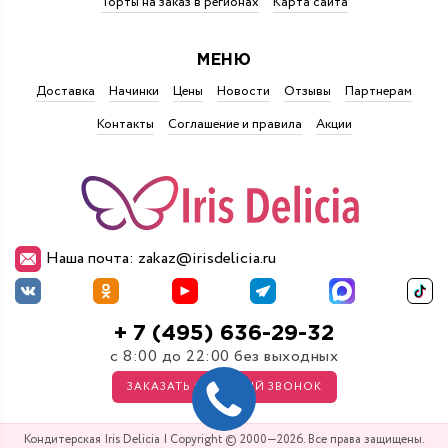
Торты на заказ в регионах
Карта сайта
МЕНЮ
Доставка
Начинки
Цены
Новости
Отзывы
Партнерам
Контакты
Соглашение и правила
Акции
Наша почта: zakaz@irisdelicia.ru
+ 7 (495) 636-29-32
с 8:00 до 22:00 без выходных
ЗАКАЗАТЬ ОБРАТНЫЙ ЗВОНОК
Кондитерская Iris Delicia | Copyright © 2000—2026. Все права защищены.