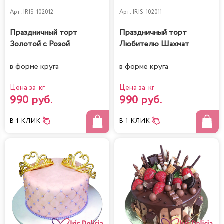
Арт.
IRIS-102012
Арт.
IRIS-102011
Праздничный торт
Праздничный торт
Золотой с Розой
Любителю Шахмат
в форме круга
в форме круга
Цена за кг
Цена за кг
990 руб.
990 руб.
В 1 КЛИК
В 1 КЛИК