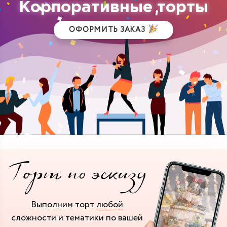
Корпоративные торты
ОФОРМИТЬ ЗАКАЗ
Выполним торт
любой
сложности и тематики
по вашей