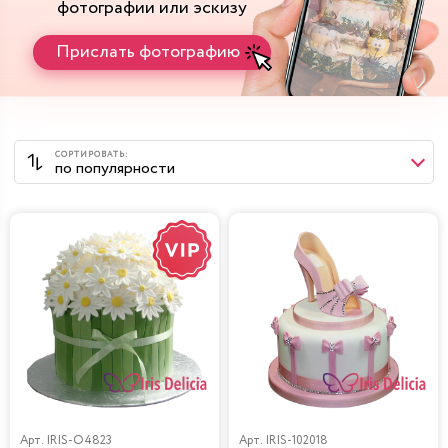
фотографии или эскизу
Прислать фотографию
Арт.
IRIS-O4823
Арт.
IRIS-102018