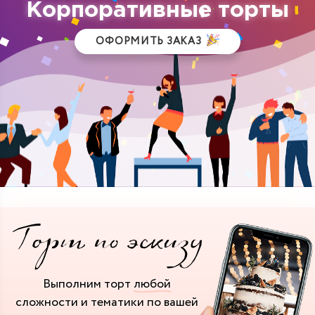
Корпоративные торты
ОФОРМИТЬ ЗАКАЗ
Выполним торт
любой
сложности и тематики
по вашей