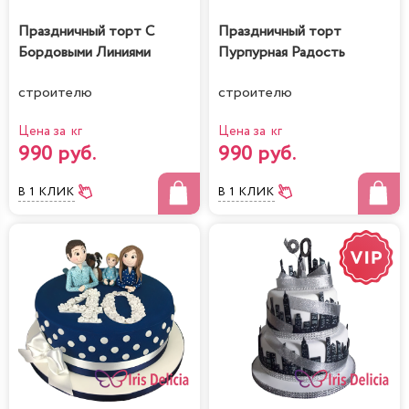
Праздничный торт С
Праздничный торт
Бордовыми Линиями
Пурпурная Радость
строителю
строителю
Цена за кг
Цена за кг
990 руб.
990 руб.
В 1 КЛИК
В 1 КЛИК