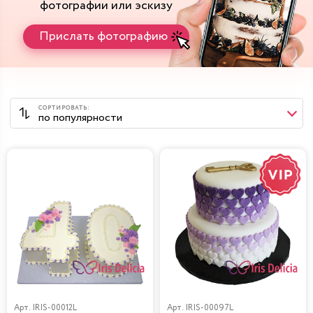
фотографии или эскизу
Прислать фотографию
Арт.
IRIS-00012L
Арт.
IRIS-00097L