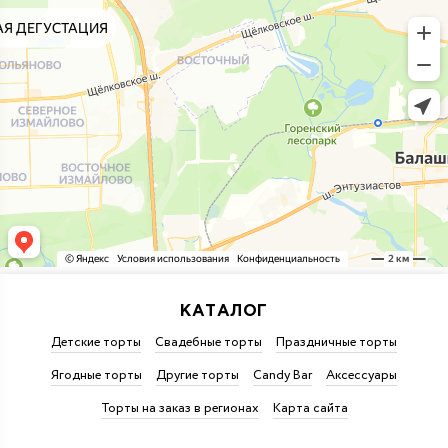
КАТАЛОГ
Детские торты
Свадебные торты
Праздничные торты
Ягодные торты
Другие торты
Candy Bar
Аксессуары
Торты на заказ в регионах
Карта сайта