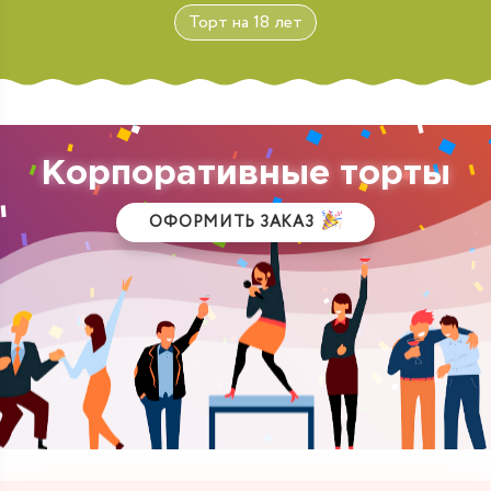
Торт на 18 лет
Корпоративные торты
ОФОРМИТЬ ЗАКАЗ