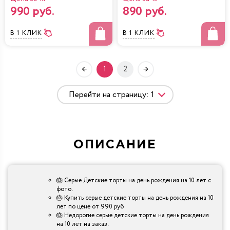
990 руб.
890 руб.
В 1 КЛИК
В 1 КЛИК
1
2
ОПИСАНИЕ
🎂 Серые Детские торты на день рождения на 10 лет с
фото.
🎂 Купить серые детские торты на день рождения на 10
лет по цене от 990 руб
🎂 Недорогие серые детские торты на день рождения
на 10 лет на заказ.