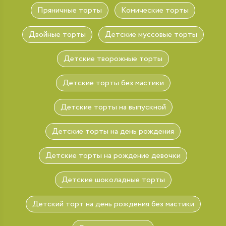
Пряничные торты
Комические торты
Двойные торты
Детские муссовые торты
Детские творожные торты
Детские торты без мастики
Детские торты на выпускной
Детские торты на день рождения
Детские торты на рождение девочки
Детские шоколадные торты
Детский торт на день рождения без мастики