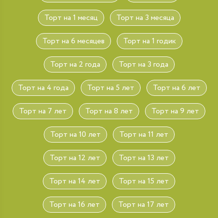
Торт на 1 месяц
Торт на 3 месяца
Торт на 6 месяцев
Торт на 1 годик
Торт на 2 года
Торт на 3 года
Торт на 4 года
Торт на 5 лет
Торт на 6 лет
Торт на 7 лет
Торт на 8 лет
Торт на 9 лет
Торт на 10 лет
Торт на 11 лет
Торт на 12 лет
Торт на 13 лет
Торт на 14 лет
Торт на 15 лет
Торт на 16 лет
Торт на 17 лет