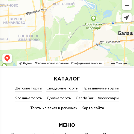
КАТАЛОГ
Детские торты
Свадебные торты
Праздничные торты
Ягодные торты
Другие торты
Candy Bar
Аксессуары
Торты на заказ в регионах
Карта сайта
МЕНЮ