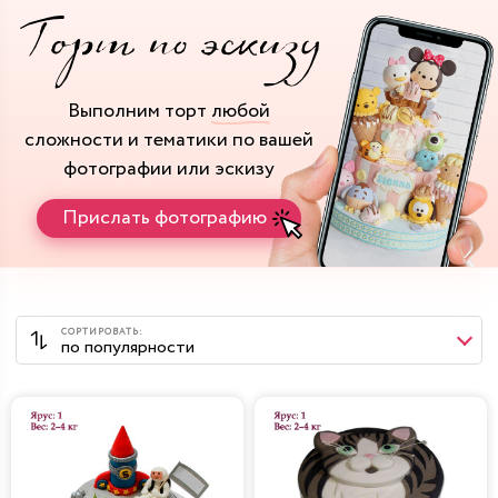
Выполним торт
любой
сложности и тематики
по вашей
фотографии или эскизу
Прислать фотографию