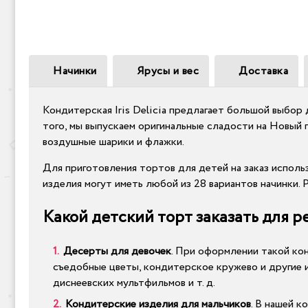
Начинки
Ярусы и вес
Доставка
Кондитерская Iris Delicia предлагает большой выбор
того, мы выпускаем оригинальные сладости на Новый г
воздушные шарики и флажки.
Для приготовления тортов для детей на заказ испол
изделия могут иметь любой из 28 вариантов начинки. Р
Какой детский торт заказать для р
Десерты для девочек
. При оформлении такой ко
съедобные цветы, кондитерское кружево и другие и
диснеевских мультфильмов и т. д.
Кондитерские изделия для мальчиков
. В нашей 