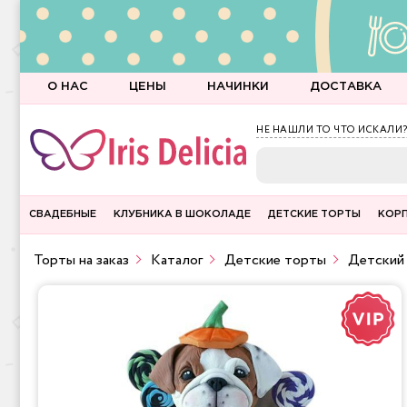
О НАС
ЦЕНЫ
НАЧИНКИ
ДОСТАВКА
НЕ НАШЛИ ТО ЧТО ИСКАЛИ?
СВАДЕБНЫЕ
КЛУБНИКА В ШОКОЛАДЕ
ДЕТСКИЕ ТОРТЫ
КОР
Торты на заказ
Каталог
Детские торты
Детский