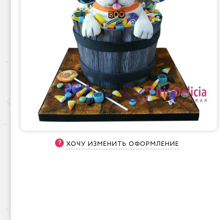
ХОЧУ ИЗМЕНИТЬ ОФОРМЛЕНИЕ