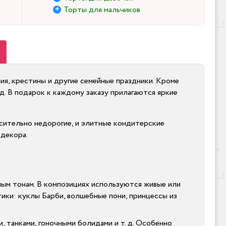
Торты для мальчиков
ия, крестины и другие семейные праздники. Кроме
 д. В подарок к каждому заказу прилагаются яркие
сительно недорогие, и элитные кондитерские
 декора.
ым тонам. В композициях используются живые или
ики: куклы Барби, волшебные пони, принцессы из
 танками, гоночными болидами и т. д. Особенно