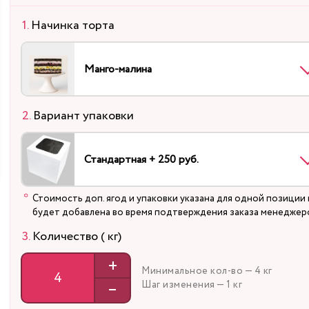
Начинка торта
Манго-малина
Вариант упаковки
Стандартная + 250 руб.
Стоимость доп. ягод и упаковки указана для одной позиции 
будет добавлена во время подтверждения заказа менеджер
Количество ( кг)
+
Минимальное кол-во — 4 кг
–
Шаг изменения — 1 кг