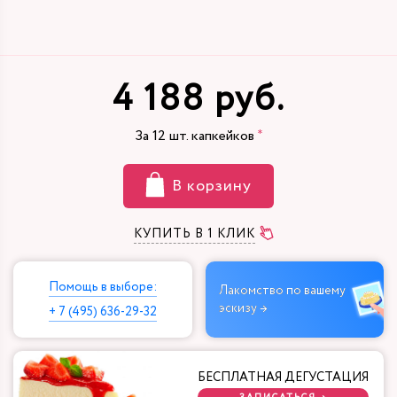
4 188 руб.
За
12
шт. капкейков
В корзину
КУПИТЬ В 1 КЛИК
Помощь в выборе:
Лакомство по вашему
эскизу →
+ 7 (495) 636-29-32
БЕСПЛАТНАЯ ДЕГУСТАЦИЯ