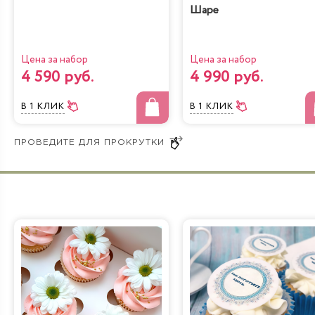
Шаре
Цена за набор
Цена за набор
4 590 руб.
4 990 руб.
В 1 КЛИК
В 1 КЛИК