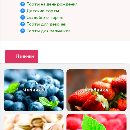
Торты на день рождения
Детские торты
Свадебные торты
Торты для девочек
Торты для мальчиков
Начинки
Черника
Клубника