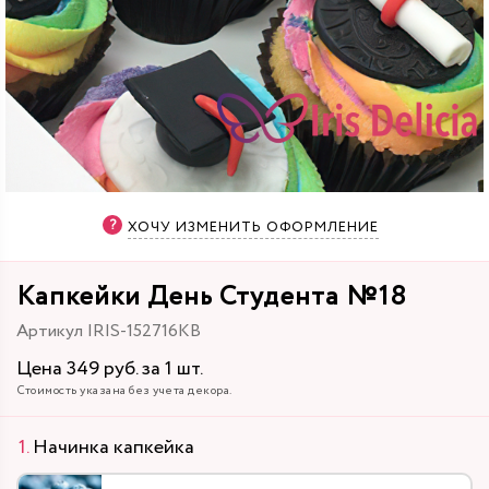
ХОЧУ ИЗМЕНИТЬ ОФОРМЛЕНИЕ
Капкейки День Студента №18
Артикул IRIS-152716KB
Цена 349 руб. за 1 шт.
Стоимость указана без учета декора.
Начинка капкейка