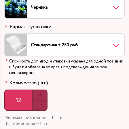
Черника
Вариант упаковки
Стандартная + 250 руб.
Стоимость доп. ягод и упаковки указана для одной позиции
и будет добавлена во время подтверждения заказа
менеджером.
Количество (шт.)
+
–
Минимальное кол-во — 12 шт.
Шаг изменения — 1 шт.